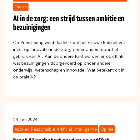
Opinie
AI in de zorg: een strijd tussen ambitie en
bezuinigingen
Op Prinsjesdag werd duidelijk dat het nieuwe kabinet vol
inzet op innovatie in de zorg, onder andere door het
gebruik van AI. Aan de andere kant worden er ook flink
wat bezuinigingen doorgevoerd op onder andere
onderwijs, wetenschap en innovatie. Wat betekent dit in
de praktijk?
24 juni 2024
Applied Responsible Artificial Intelligence
Opinie