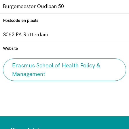
Burgemeester Oudlaan 50
Postcode en plaats
3062 PA Rotterdam
Website
Erasmus School of Health Policy &
Management