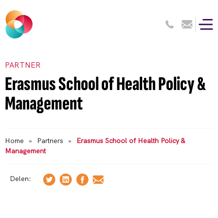
PARTNER
Erasmus School of Health Policy &
Management
Home
»
Partners
»
Erasmus School of Health Policy &
Management
Delen: