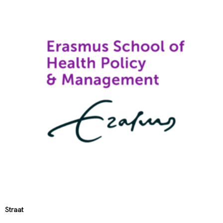
Straat