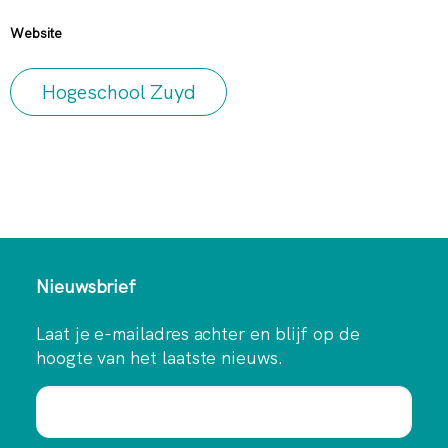
Website
Hogeschool Zuyd
Nieuwsbrief
Laat je e-mailadres achter en blijf op de
hoogte van het laatste nieuws.