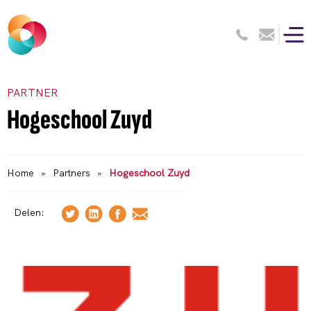
PARTNER
Hogeschool Zuyd
Home
»
Partners
»
Hogeschool Zuyd
Delen: