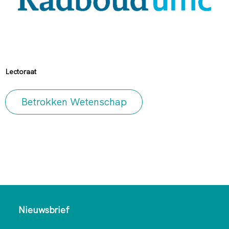
Lectoraat
Betrokken Wetenschap
Nieuwsbrief