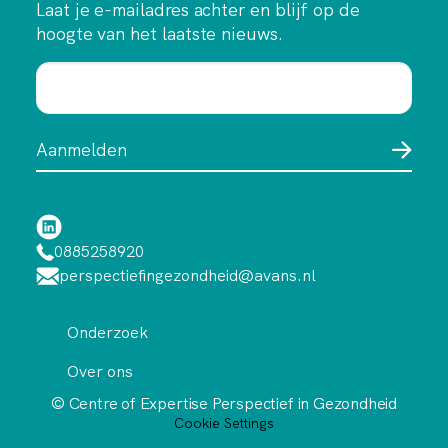
Laat je e-mailadres achter en blijf op de
hoogte van het laatste nieuws.
0885258920
perspectiefingezondheid@avans.nl
Onderzoek
Over ons
© Centre of Expertise Perspectief in Gezondheid
Cookie Settings