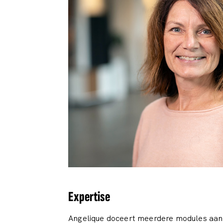
Expertise
Angelique doceert meerdere modules aan d