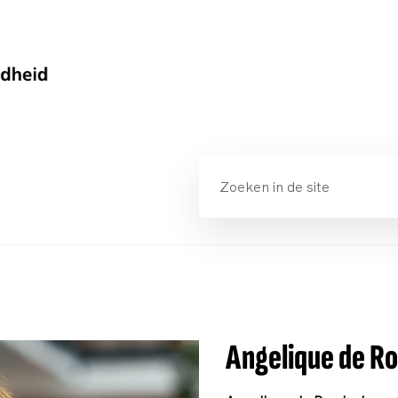
Angelique de R