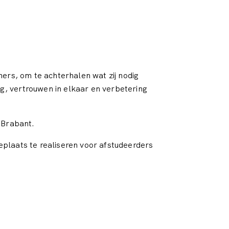
ers, om te achterhalen wat zij nodig
g, vertrouwen in elkaar en verbetering
-Brabant.
eplaats te realiseren voor afstudeerders