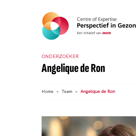
ONDERZOEKER
Angelique de Ron
Home
»
Team
»
Angelique de Ron