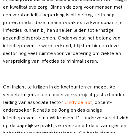
en kwalitatieve zorg. Binnen de zorg voor mensen met
een verstandelijk beperking is dit belang zelfs nog
groter, omdat deze mensen vaak extra kwetsbaar zijn.
Infecties kunnen bij hen sneller leiden tot ernstige
gezondheidsproblemen. Ondanks dat het belang van
infectiepreventie wordt erkend, blijkt er binnen deze
sector nog veel ruimte voor verbetering om ziekte en
verspreiding van infecties te minimaliseren.
Om inzicht te krijgen in de knelpunten en mogelijke
verbeteringen, is een onderzoeksproject gestart onder
leiding van associate lector
Cindy de Bot
, docent-
onderzoeker Richella de Jong en deskundige
infectiepreventie Ina Willemsen. Dit onderzoek richt zich
op de dagelijkse praktijk en verzamelt de ervaringen en