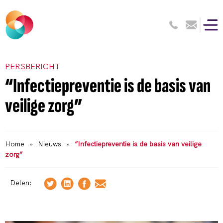
PERSBERICHT
“Infectiepreventie is de basis van
veilige zorg”
Home
»
Nieuws
»
“Infectiepreventie is de basis van veilige
zorg”
Delen: