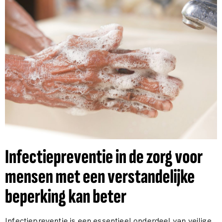
Infectiepreventie in de zorg voor
mensen met een verstandelijke
beperking kan beter
Infectiepreventie is een essentieel onderdeel van veilige