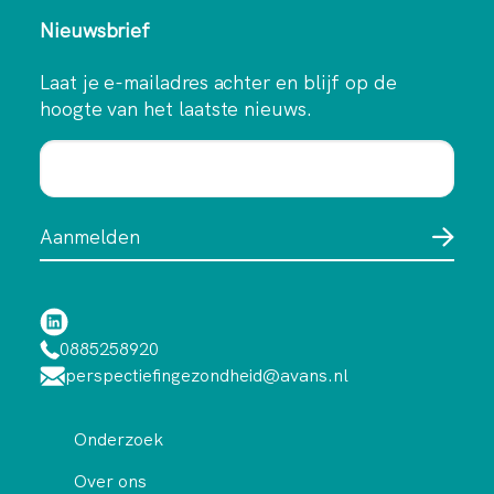
Nieuwsbrief
Laat je e-mailadres achter en blijf op de
hoogte van het laatste nieuws.
0885258920
perspectiefingezondheid@avans.nl
Onderzoek
Over ons