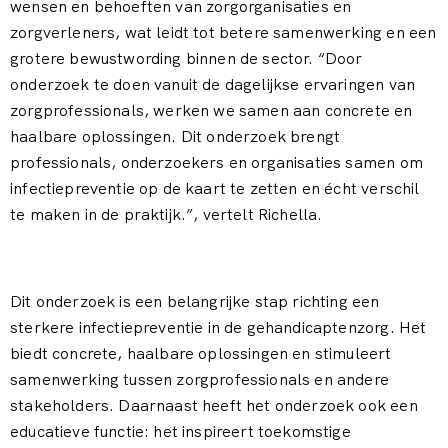
wensen en behoeften van zorgorganisaties en
zorgverleners, wat leidt tot betere samenwerking en een
grotere bewustwording binnen de sector.
“Door
onderzoek te doen vanuit de dagelijkse ervaringen van
zorgprofessionals, werken we samen aan concrete en
haalbare oplossingen. Dit onderzoek brengt
professionals, onderzoekers en organisaties samen om
infectiepreventie op de kaart te zetten en écht verschil
te maken in de praktijk.”, vertelt Richella.
Dit onderzoek is een belangrijke stap richting een
sterkere infectiepreventie in de gehandicaptenzorg. Het
biedt concrete, haalbare oplossingen en stimuleert
samenwerking tussen zorgprofessionals en andere
stakeholders. Daarnaast heeft het onderzoek ook een
educatieve functie: het inspireert toekomstige