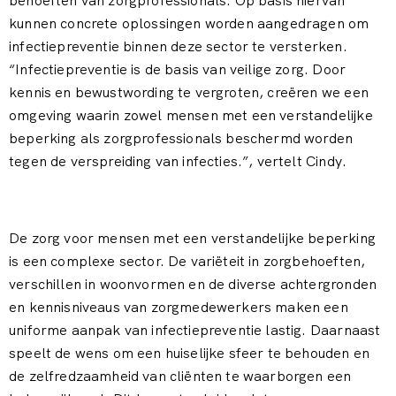
behoeften van zorgprofessionals. Op basis hiervan
kunnen concrete oplossingen worden aangedragen om
infectiepreventie binnen deze sector te versterken.
“Infectiepreventie is de basis van veilige zorg. Door
kennis en bewustwording te vergroten, creëren we een
omgeving waarin zowel mensen met een verstandelijke
beperking als zorgprofessionals beschermd worden
tegen de verspreiding van infecties.”, vertelt Cindy.
De zorg voor mensen met een verstandelijke beperking
is een complexe sector. De variëteit in zorgbehoeften,
verschillen in woonvormen en de diverse achtergronden
en kennisniveaus van zorgmedewerkers maken een
uniforme aanpak van infectiepreventie lastig. Daarnaast
speelt de wens om een huiselijke sfeer te behouden en
de zelfredzaamheid van cliënten te waarborgen een