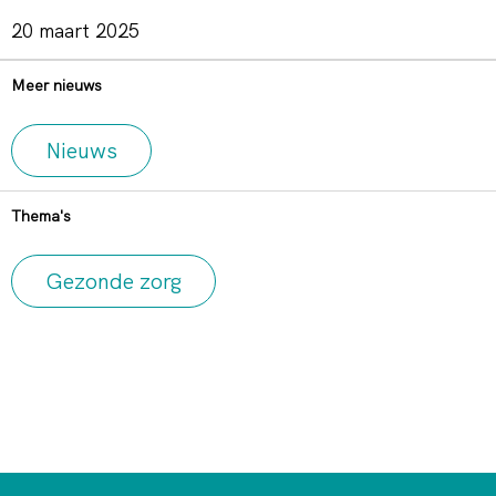
20 maart 2025
Meer nieuws
Nieuws
Thema's
Gezonde zorg