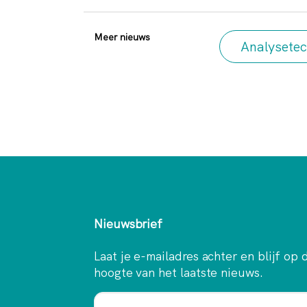
Meer nieuws
Analysetec
Nieuwsbrief
Laat je e-mailadres achter en blijf op 
hoogte van het laatste nieuws.