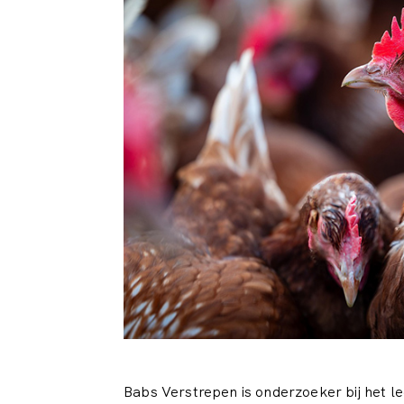
Babs Verstrepen is onderzoeker bij het l