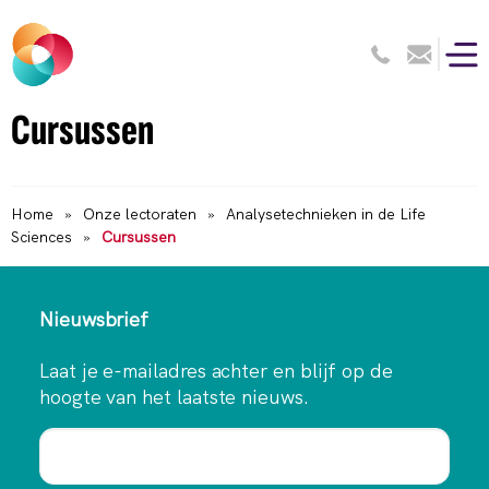
Cursussen
Home
»
Onze lectoraten
»
Analysetechnieken in de Life
Sciences
»
Cursussen
Nieuwsbrief
Laat je e-mailadres achter en blijf op de
hoogte van het laatste nieuws.