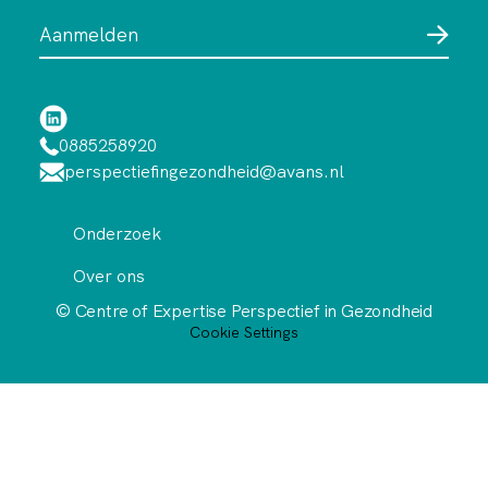
0885258920
perspectiefingezondheid@avans.nl
Onderzoek
Over ons
© Centre of Expertise Perspectief in Gezondheid
Cookie Settings