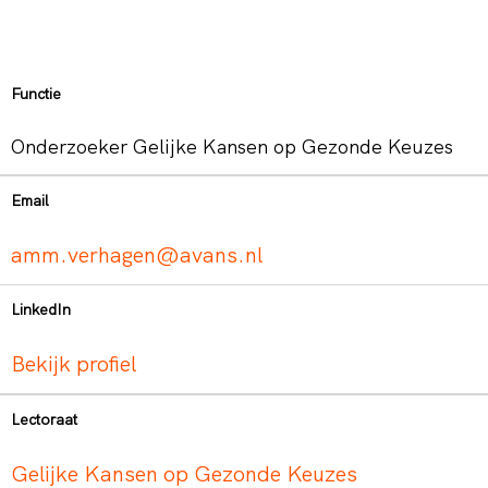
Functie
Onderzoeker Gelijke Kansen op Gezonde Keuzes
Email
amm.verhagen@avans.nl
LinkedIn
Bekijk profiel
Lectoraat
Gelijke Kansen op Gezonde Keuzes