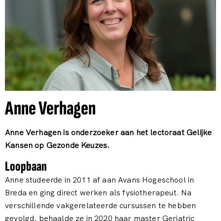
Anne Verhagen
Anne Verhagen is onderzoeker aan het lectoraat Gelijke
Kansen op Gezonde Keuzes.
Loopbaan
Anne studeerde in 2011 af aan Avans Hogeschool in
Breda en ging direct werken als fysiotherapeut. Na
verschillende vakgerelateerde cursussen te hebben
gevolgd, behaalde ze in 2020 haar master Geriatric