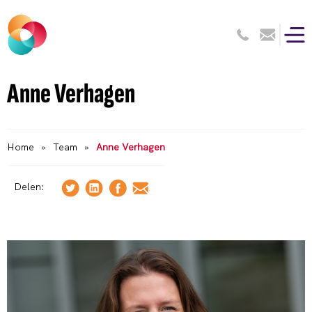
Anne Verhagen
Home
»
Team
»
Anne Verhagen
Delen: