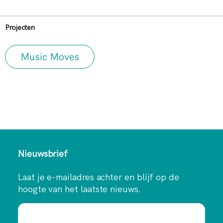
Projecten
Music Moves
Nieuwsbrief
Laat je e-mailadres achter en blijf op de
hoogte van het laatste nieuws.