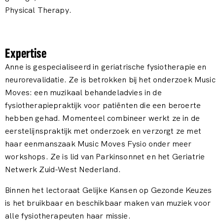
Physical Therapy.
Expertise
Anne is gespecialiseerd in geriatrische fysiotherapie en
neurorevalidatie. Ze is betrokken bij het onderzoek Music
Moves: een muzikaal behandeladvies in de
fysiotherapiepraktijk voor patiënten die een beroerte
hebben gehad. Momenteel combineer werkt ze in de
eerstelijnspraktijk met onderzoek en verzorgt ze met
haar eenmanszaak Music Moves Fysio onder meer
workshops. Ze is lid van Parkinsonnet en het Geriatrie
Netwerk Zuid-West Nederland.
Binnen het lectoraat Gelijke Kansen op Gezonde Keuzes
is het bruikbaar en beschikbaar maken van muziek voor
alle fysiotherapeuten haar missie.