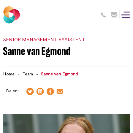
SENIOR MANAGEMENT ASSISTENT
Sanne van Egmond
Home
»
Team
»
Sanne van Egmond
Delen: