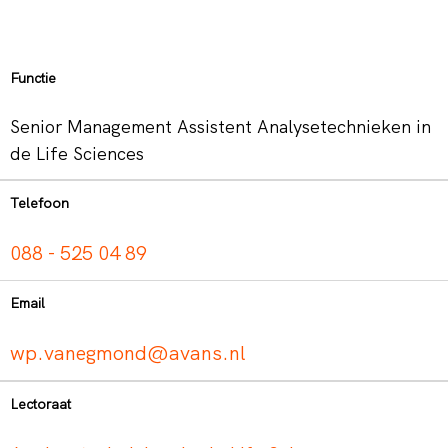
Functie
Senior Management Assistent Analysetechnieken in
de Life Sciences
Telefoon
088 - 525 04 89
Email
wp.vanegmond@avans.nl
Lectoraat