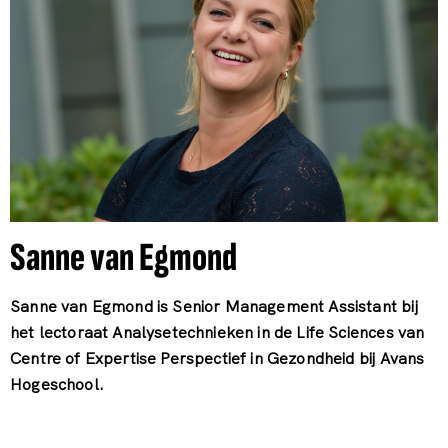
Sanne van Egmond
Sanne van Egmond is Senior Management Assistant bij
het lectoraat Analysetechnieken in de Life Sciences van
Centre of Expertise Perspectief in Gezondheid bij Avans
Hogeschool.