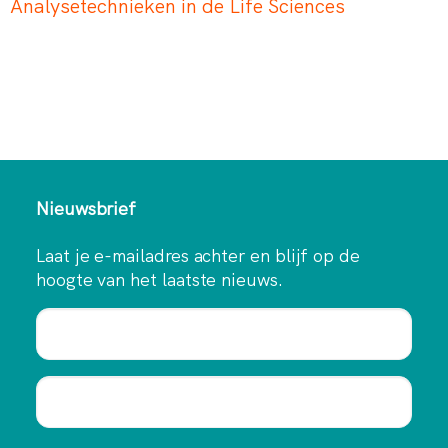
Analysetechnieken in de Life Sciences
Nieuwsbrief
Laat je e-mailadres achter en blijf op de
hoogte van het laatste nieuws.