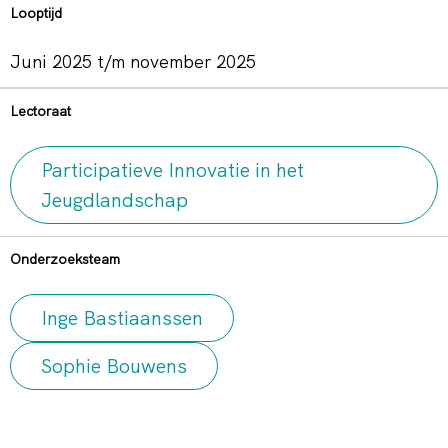
Looptijd
juni 2025 t/m november 2025
Lectoraat
Participatieve Innovatie in het
Jeugdlandschap
Onderzoeksteam
Inge Bastiaanssen
Sophie Bouwens