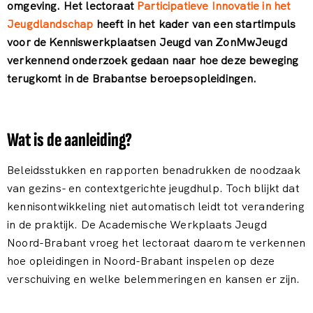
omgeving. Het lectoraat
Participatieve Innovatie in het
Jeugdlandschap
heeft in het kader van een startimpuls
voor de Kenniswerkplaatsen Jeugd van ZonMwJeugd
verkennend onderzoek gedaan naar hoe deze beweging
terugkomt in de Brabantse beroepsopleidingen.
Wat is de aanleiding?
Beleidsstukken en rapporten benadrukken de noodzaak
van gezins- en contextgerichte jeugdhulp. Toch blijkt dat
kennisontwikkeling niet automatisch leidt tot verandering
in de praktijk. De Academische Werkplaats Jeugd
Noord-Brabant vroeg het lectoraat daarom te verkennen
hoe opleidingen in Noord-Brabant inspelen op deze
verschuiving en welke belemmeringen en kansen er zijn.