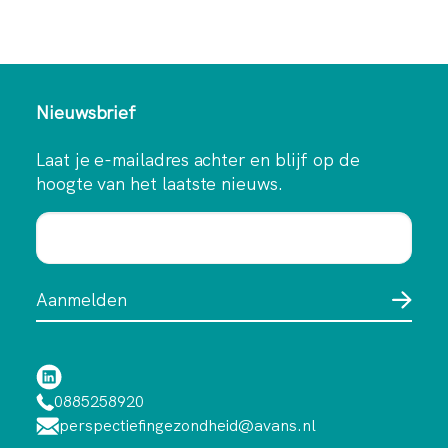
Nieuwsbrief
Laat je e-mailadres achter en blijf op de
hoogte van het laatste nieuws.
0885258920
perspectiefingezondheid@avans.nl