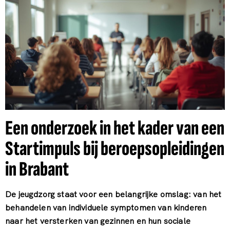
Een onderzoek in het kader van een
Startimpuls bij beroepsopleidingen
in Brabant
De jeugdzorg staat voor een belangrijke omslag: van het
behandelen van individuele symptomen van kinderen
naar het versterken van gezinnen en hun sociale