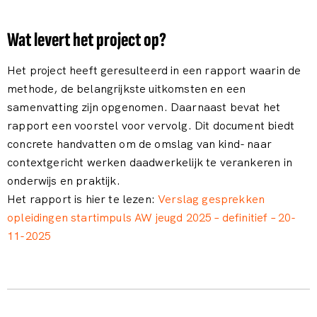
Wat levert het project op?
Het project heeft geresulteerd in een rapport waarin de
methode, de belangrijkste uitkomsten en een
samenvatting zijn opgenomen. Daarnaast bevat het
rapport een voorstel voor vervolg. Dit document biedt
concrete handvatten om de omslag van kind- naar
contextgericht werken daadwerkelijk te verankeren in
onderwijs en praktijk.
Het rapport is hier te lezen:
Verslag gesprekken
opleidingen startimpuls AW jeugd 2025 – definitief – 20-
11-2025