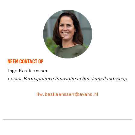
NEEM CONTACT OP
Inge Bastiaanssen
Lector Participatieve Innovatie in het Jeugdlandschap
ilw.bastiaanssen@avans.nl