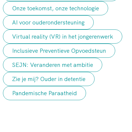
Onze toekomst, onze technologie
AI voor ouderondersteuning
Virtual reality (VR) in het jongerenwerk
Inclusieve Preventieve Opvoedsteun
SEJN: Veranderen met ambitie
Zie je mij? Ouder in detentie
Pandemische Paraatheid