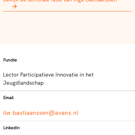
Functie
Lector Participatieve Innovatie in het
Jeugdlandschap
Email
ilw.bastiaanssen@avans.nl
LinkedIn