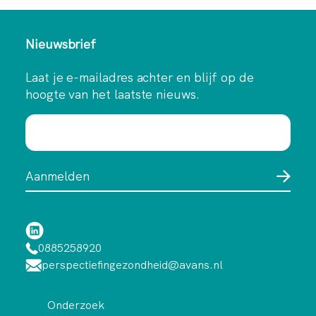
Nieuwsbrief
Laat je e-mailadres achter en blijf op de
hoogte van het laatste nieuws.
0885258920
perspectiefingezondheid@avans.nl
Onderzoek