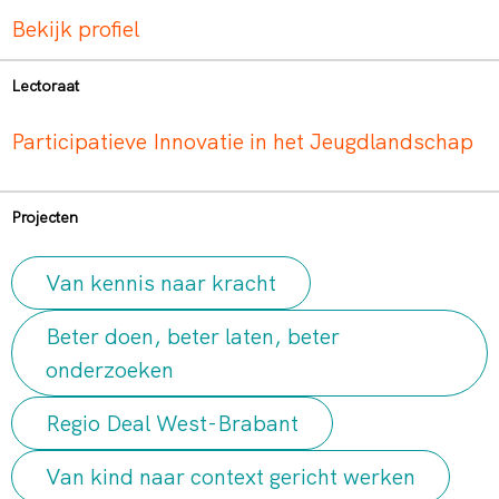
Bekijk profiel
Lectoraat
Participatieve Innovatie in het Jeugdlandschap
Projecten
Van kennis naar kracht
Beter doen, beter laten, beter
onderzoeken
Regio Deal West-Brabant
Van kind naar context gericht werken