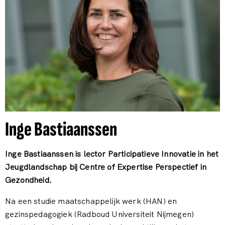
Inge Bastiaanssen
Inge Bastiaanssen is lector Participatieve Innovatie in het
Jeugdlandschap bij Centre of Expertise Perspectief in
Gezondheid.
Na een studie maatschappelijk werk (HAN) en
gezinspedagogiek (Radboud Universiteit Nijmegen)