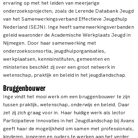
ervaring op met het leiden van meerjarige
onderzoeksprojecten, zoals de Lerende Databank Jeugd
van het Samenwerkingsverband Effectieve Jeugdhulp
Nederland (SEJN). Inge heeft samenwerkingsverbanden
geleid waaronder de Academische Werkplaats Jeugd in
Nijmegen. Door haar samenwerking met
onderzoeksconsortia, jeugdhulporganisaties,
werkplaatsen, kennisinstituten, gemeenten en
ministeries beschikt zij over een groot netwerk in
wetenschap, praktijk en beleid in het jeugdlandschap.
Bruggenbouwer
Inge vindt het mooi werk om een bruggenbouwer te zijn
tussen praktijk, wetenschap, onderwijs en beleid. Daar
zet zij zich graag voor in. Haar huidige werk als lector
Participatieve Innovaties in het Jeugdlandschap bij Avans
geeft haar de mogelijkheid om samen met professionals,
kinderen, jongeren en ouders te werken aan het verder