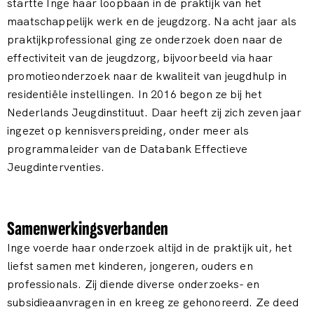
startte Inge haar loopbaan in de praktijk van het
maatschappelijk werk en de jeugdzorg. Na acht jaar als
praktijkprofessional ging ze onderzoek doen naar de
effectiviteit van de jeugdzorg, bijvoorbeeld via haar
promotieonderzoek naar de kwaliteit van jeugdhulp in
residentiële instellingen. In 2016 begon ze bij het
Nederlands Jeugdinstituut. Daar heeft zij zich zeven jaar
ingezet op kennisverspreiding, onder meer als
programmaleider van de Databank Effectieve
Jeugdinterventies.
Samenwerkingsverbanden
Inge voerde haar onderzoek altijd in de praktijk uit, het
liefst samen met kinderen, jongeren, ouders en
professionals. Zij diende diverse onderzoeks- en
subsidieaanvragen in en kreeg ze gehonoreerd. Ze deed