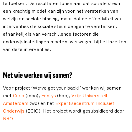
te toetsen. De resultaten tonen aan dat sociale steun
een krachtig middel kan zijn voor het versterken van
welzijn en sociale binding, maar dat de effectiviteit van
interventies die sociale steun beogen te versterken,
afhankelijk is van verschillende factoren die
onderwijsinstellingen moeten overwegen bij het inzetten
van deze interventies.
Met wie werken wij samen?
Voor project ‘We’ve got your back!’ werken wij samen
met
Curio
(mbo),
Fontys
(hbo),
Vrije Universiteit
Amsterdam
(wo) en het
Expertisecentrum Inclusief
Onderwijs
(ECIO). Het project wordt gesubsidieerd door
NRO
.