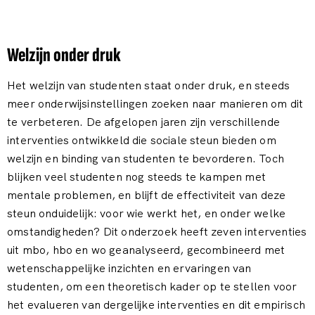
Welzijn onder druk
Het welzijn van studenten staat onder druk, en steeds
meer onderwijsinstellingen zoeken naar manieren om dit
te verbeteren. De afgelopen jaren zijn verschillende
interventies ontwikkeld die sociale steun bieden om
welzijn en binding van studenten te bevorderen. Toch
blijken veel studenten nog steeds te kampen met
mentale problemen, en blijft de effectiviteit van deze
steun onduidelijk: voor wie werkt het, en onder welke
omstandigheden? Dit onderzoek heeft zeven interventies
uit mbo, hbo en wo geanalyseerd, gecombineerd met
wetenschappelijke inzichten en ervaringen van
studenten, om een theoretisch kader op te stellen voor
het evalueren van dergelijke interventies en dit empirisch