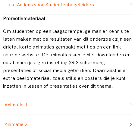
Take Actions voor Studentenbegeleiders
Promotiemateriaal
Om studenten op een laagsdrempelige manier kennis te
laten maken met de resultaten van dit onderzoek zijn een
drietal korte animaties gemaakt met tips en een link
naar de website. De animaties kun je hier downloaden en
ook binnen je eigen instelling (GIS schermen),
presentaties of social media gebruiken. Daarnaast is er
extra beeldmateriaal zoals stills en posters die je kunt
inzetten in lessen of presentaties over dit thema.
Animatie 1
Animatie 2