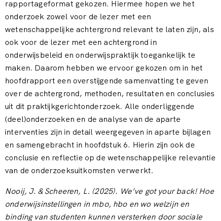
rapportageformat gekozen. Hiermee hopen we het
onderzoek zowel voor de lezer met een
wetenschappelijke achtergrond relevant te laten zijn, als
ook voor de lezer met een achtergrond in
onderwijsbeleid en onderwijspraktijk toegankelijk te
maken. Daarom hebben we ervoor gekozen om in het
hoofdrapport een overstijgende samenvatting te geven
over de achtergrond, methoden, resultaten en conclusies
uit dit praktijkgerichtonderzoek. Alle onderliggende
(deel)onderzoeken en de analyse van de aparte
interventies zijn in detail weergegeven in aparte bijlagen
en samengebracht in hoofdstuk 6. Hierin zijn ook de
conclusie en reflectie op de wetenschappelijke relevantie
van de onderzoeksuitkomsten verwerkt.
Nooij, J. & Scheeren, L. (2025).
We’ve got your back! Hoe
onderwijsinstellingen in mbo, hbo en wo welzijn en
binding van studenten kunnen versterken door sociale