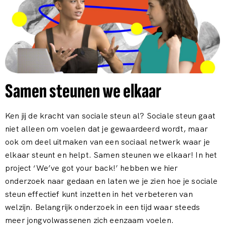
Samen steunen we elkaar
Ken jij de kracht van sociale steun al? Sociale steun gaat
niet alleen om voelen dat je gewaardeerd wordt, maar
ook om deel uitmaken van een sociaal netwerk waar je
elkaar steunt en helpt. Samen steunen we elkaar! In het
project ‘We’ve got your back!’ hebben we hier
onderzoek naar gedaan en laten we je zien hoe je sociale
steun effectief kunt inzetten in het verbeteren van
welzijn. Belangrijk onderzoek in een tijd waar steeds
meer jongvolwassenen zich eenzaam voelen.