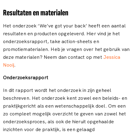
Resultaten en materialen
Het onderzoek ‘We’ve got your back’ heeft een aantal
resultaten en producten opgeleverd. Hier vind je het
onderzoeksrapport, take action-sheets en
promotiematerialen. Heb je vragen over het gebruik van
deze materialen? Neem dan contact op met
Jessica
Nooij
.
Onderzoeksrapport
In dit rapport wordt het onderzoek in zijn geheel
beschreven. Het onderzoek kent zowel een beleids- en
praktijkgericht als een wetenschappelijk doel. Om een
zo compleet mogelijk overzicht te geven van zowel het
onderzoeksproces, als ook de hieruit opgehaalde
inzichten voor de praktijk, is een gelaagd