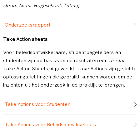
steun.
Avans Hogeschool, Tilburg.
Onderzoeksrapport
Take Action sheets
Voor beleidsontwikkelaars, studentbegeleiders én
studenten zijn op basis van de resultaten een
drietal
Take Action Sheets uitgewerkt. Take Actions zijn gerichte
oplossingsrichtingen die gebruikt kunnen worden om de
inzichten uit het onderzoek in de praktijk te brengen.
Take Actions voor Studenten
Take Actions voor Beleidsontwikkelaars