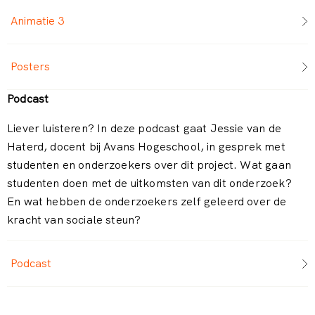
Animatie 3
Posters
Podcast
Liever luisteren? In deze podcast gaat Jessie van de
Haterd, docent bij Avans Hogeschool, in gesprek met
studenten en onderzoekers over dit project. Wat gaan
studenten doen met de uitkomsten van dit onderzoek?
En wat hebben de onderzoekers zelf geleerd over de
kracht van sociale steun?
Podcast