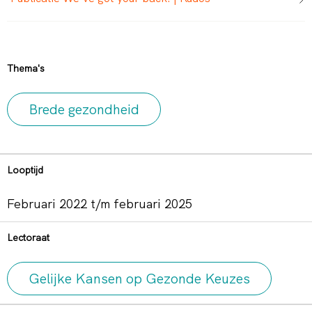
Thema's
Brede gezondheid
Looptijd
februari 2022 t/m februari 2025
Lectoraat
Gelijke Kansen op Gezonde Keuzes