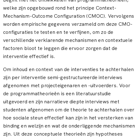
welke zijn opgebouwd rond het principe Context-
Mechanism-Outcome Configuration (CMOC). Vervolgens
worden empirische gegevens verzameld om deze CMO-
configuraties te testen en te verfijnen, om zo de
verschillende verklarende mechanismen en contextuele
factoren bloot te leggen die ervoor zorgen dat de
interventie effectief is.
Om inhoud en context van de interventies te achterhalen
zijn per interventie semi-gestructureerde interviews
afgenomen met projecteigenaren en -uitvoerders. Voor
de programmatheorieën is een literatuurstudie
uitgevoerd en zijn narratieve diepte interviews met
studenten afgenomen om de theorie te achterhalen over
hoe sociale steun effectief kan zijn in het versterken van
binding en welzijn en wat de onderliggende mechanismen
zijn. Uit deze conceptuele theorieën zijn hypotheses