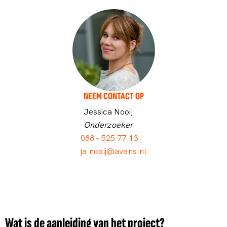
NEEM CONTACT OP
Jessica Nooij
Onderzoeker
088 - 525 77 13
ja.nooij@avans.nl
Wat is de aanleiding van het project?