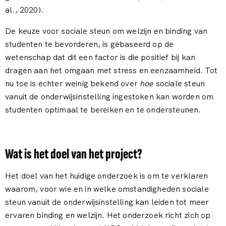
al., 2020).
De keuze voor sociale steun om welzijn en binding van
studenten te bevorderen, is gebaseerd op de
wetenschap dat dit een factor is die positief bij kan
dragen aan het omgaan met stress en eenzaamheid. Tot
nu toe is echter weinig bekend over
hoe
sociale steun
vanuit de onderwijsinstelling ingestoken kan worden om
studenten optimaal te bereiken en te ondersteunen.
Wat is het doel van het project?
Het doel van het huidige onderzoek is om te verklaren
waarom, voor wie en in welke omstandigheden sociale
steun vanuit de onderwijsinstelling kan leiden tot meer
ervaren binding en welzijn. Het onderzoek richt zich op