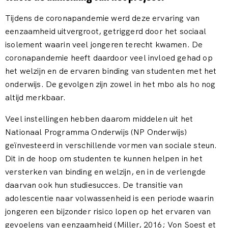
Tijdens de coronapandemie werd deze ervaring van
eenzaamheid uitvergroot, getriggerd door het sociaal
isolement waarin veel jongeren terecht kwamen. De
coronapandemie heeft daardoor veel invloed gehad op
het welzijn en de ervaren binding van studenten met het
onderwijs. De gevolgen zijn zowel in het mbo als ho nog
altijd merkbaar.
Veel instellingen hebben daarom middelen uit het
Nationaal Programma Onderwijs (NP Onderwijs)
geïnvesteerd in verschillende vormen van sociale steun.
Dit in de hoop om studenten te kunnen helpen in het
versterken van binding en welzijn, en in de verlengde
daarvan ook hun studiesucces. De transitie van
adolescentie naar volwassenheid is een periode waarin
jongeren een bijzonder risico lopen op het ervaren van
gevoelens van eenzaamheid (Miller, 2016; Von Soest et