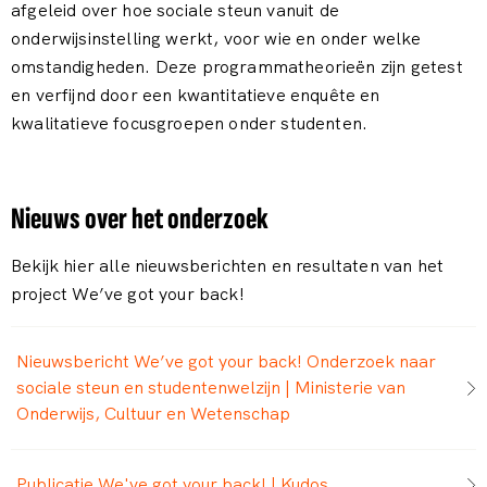
afgeleid over hoe sociale steun vanuit de
onderwijsinstelling werkt, voor wie en onder welke
omstandigheden. Deze programmatheorieën zijn getest
en verfijnd door een kwantitatieve enquête en
kwalitatieve focusgroepen onder studenten.
Nieuws over het onderzoek
Bekijk hier alle nieuwsberichten en resultaten van het
project We’ve got your back!
Nieuwsbericht We’ve got your back! Onderzoek naar
sociale steun en studentenwelzijn | Ministerie van
Onderwijs, Cultuur en Wetenschap
Publicatie We've got your back! | Kudos