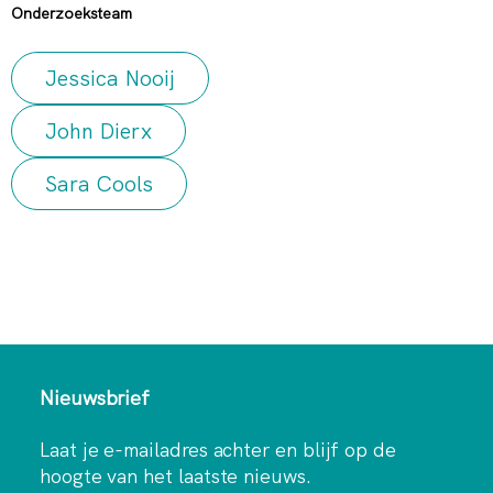
Onderzoeksteam
Jessica Nooij
John Dierx
Sara Cools
Nieuwsbrief
Laat je e-mailadres achter en blijf op de
hoogte van het laatste nieuws.