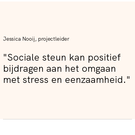
Jessica Nooij, projectleider
"Sociale steun kan positief
bijdragen aan het omgaan
met stress en eenzaamheid."