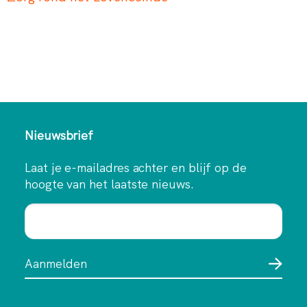
Nieuwsbrief
Laat je e-mailadres achter en blijf op de
hoogte van het laatste nieuws.