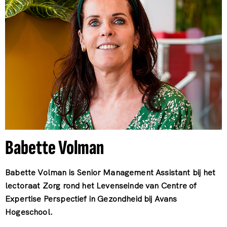
Babette Volman
Babette Volman is Senior Management Assistant bij het
lectoraat Zorg rond het Levenseinde van Centre of
Expertise Perspectief in Gezondheid bij Avans
Hogeschool.