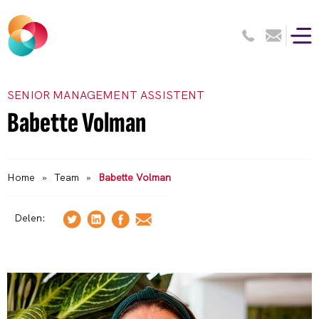
SENIOR MANAGEMENT ASSISTENT
Babette Volman
Home
»
Team
»
Babette Volman
Delen: