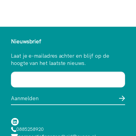
Nieuwsbrief
Laat je e-mailadres achter en blijf op de
hoogte van het laatste nieuws.
0885258920