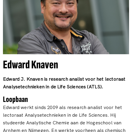
Edward Knaven
Edward J. Knaven is research analist voor het lectoraat
Analysetechnieken in de Life Sciences (ATLS).
Loopbaan
Edward werkt sinds 2009 als research analist voor het
lectoraat Analysetechnieken in de Life Sciences. Hij
studeerde Analytische Chemie aan de Hogeschool van
Arnhem en Nijmegen. En werkte voorheen als chemisch