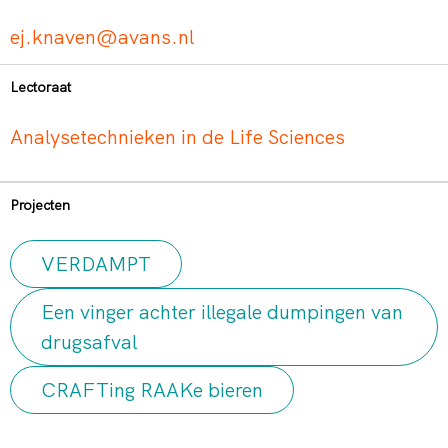
ej.knaven@avans.nl
Lectoraat
Analysetechnieken in de Life Sciences
Projecten
VERDAMPT
Een vinger achter illegale dumpingen van
drugsafval
CRAFTing RAAKe bieren