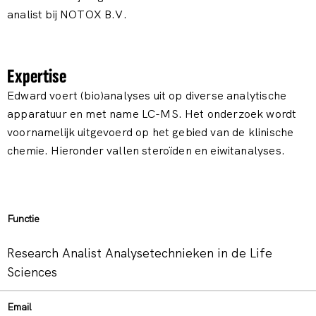
analist bij NOTOX B.V.
Expertise
Edward voert (bio)analyses uit op diverse analytische
apparatuur en met name LC-MS. Het onderzoek wordt
voornamelijk uitgevoerd op het gebied van de klinische
chemie. Hieronder vallen steroïden en eiwitanalyses.
Functie
Research Analist Analysetechnieken in de Life
Sciences
Email