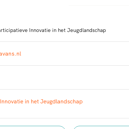
rticipatieve Innovatie in het Jeugdlandschap
avans.nl
 Innovatie in het Jeugdlandschap