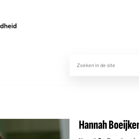
Hannah Boeijke