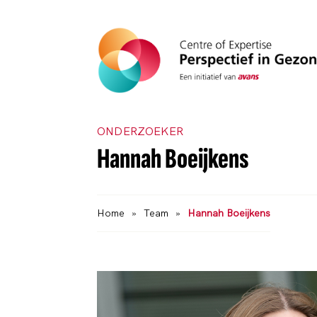
ONDERZOEKER
Hannah Boeijkens
Home
»
Team
»
Hannah Boeijkens