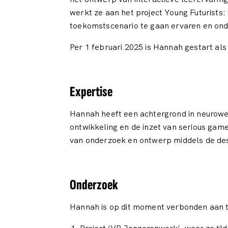
werkt ze aan het project Young Futurists
toekomstscenario te gaan ervaren en onde
Per 1 februari 2025 is Hannah gestart als
Expertise
Hannah heeft een achtergrond in neurowet
ontwikkeling en de inzet van serious gam
van onderzoek en ontwerp middels de des
Onderzoek
Hannah is op dit moment verbonden aan 