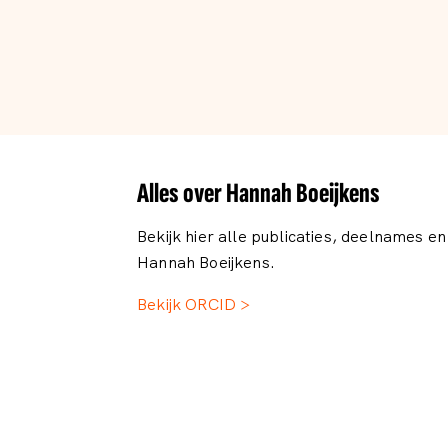
Alles over Hannah Boeijkens
Bekijk hier alle publicaties, deelnames e
Hannah Boeijkens.
Bekijk ORCID >