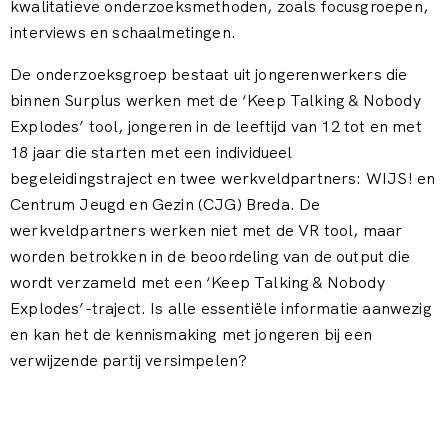
kwalitatieve onderzoeksmethoden, zoals focusgroepen,
interviews en schaalmetingen.
De onderzoeksgroep bestaat uit jongerenwerkers die
binnen Surplus werken met de ‘Keep Talking & Nobody
Explodes’ tool, jongeren in de leeftijd van 12 tot en met
18 jaar die starten met een individueel
begeleidingstraject en twee werkveldpartners: WIJS! en
Centrum Jeugd en Gezin (CJG) Breda. De
werkveldpartners werken niet met de VR tool, maar
worden betrokken in de beoordeling van de output die
wordt verzameld met een ‘Keep Talking & Nobody
Explodes’-traject. Is alle essentiële informatie aanwezig
en kan het de kennismaking met jongeren bij een
verwijzende partij versimpelen?