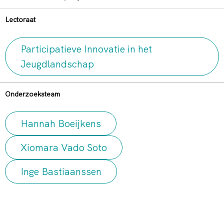
Lectoraat
Participatieve Innovatie in het
Jeugdlandschap
Onderzoeksteam
Hannah Boeijkens
Xiomara Vado Soto
Inge Bastiaanssen