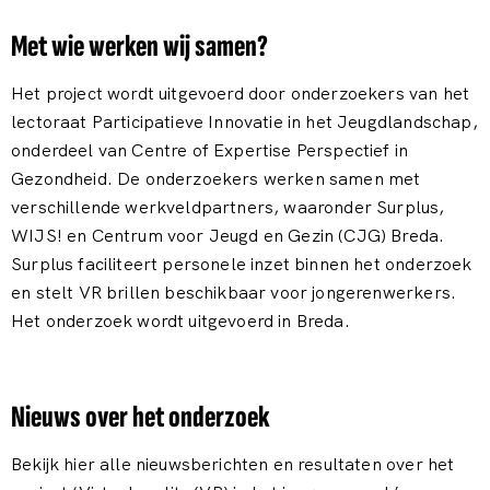
Met wie werken wij samen?
Het project wordt uitgevoerd door onderzoekers van het
lectoraat Participatieve Innovatie in het Jeugdlandschap,
onderdeel van Centre of Expertise Perspectief in
Gezondheid. De onderzoekers werken samen met
verschillende werkveldpartners, waaronder Surplus,
WIJS! en Centrum voor Jeugd en Gezin (CJG) Breda.
Surplus faciliteert personele inzet binnen het onderzoek
en stelt VR brillen beschikbaar voor jongerenwerkers.
Het onderzoek wordt uitgevoerd in Breda.
Nieuws over het onderzoek
Bekijk hier alle nieuwsberichten en resultaten over het