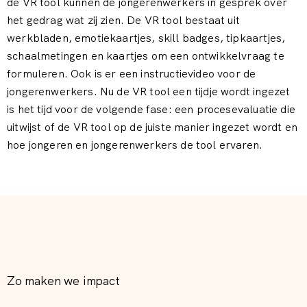
de VR tool kunnen de jongerenwerkers in gesprek over
het gedrag wat zij zien. De VR tool bestaat uit
werkbladen, emotiekaartjes, skill badges, tipkaartjes,
schaalmetingen en kaartjes om een ontwikkelvraag te
formuleren. Ook is er een instructievideo voor de
jongerenwerkers. Nu de VR tool een tijdje wordt ingezet
is het tijd voor de volgende fase: een procesevaluatie die
uitwijst of de VR tool op de juiste manier ingezet wordt en
hoe jongeren en jongerenwerkers de tool ervaren.
Zo maken we impact