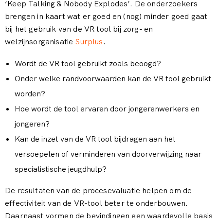
‘Keep Talking & Nobody Explodes’. De onderzoekers
brengen in kaart wat er goed en (nog) minder goed gaat
bij het gebruik van de VR tool bij zorg- en
welzijnsorganisatie
Surplus
.
Wordt de VR tool gebruikt zoals beoogd?
Onder welke randvoorwaarden kan de VR tool gebruikt
worden?
Hoe wordt de tool ervaren door jongerenwerkers en
jongeren?
Kan de inzet van de VR tool bijdragen aan het
versoepelen of verminderen van doorverwijzing naar
specialistische jeugdhulp?
De resultaten van de procesevaluatie helpen om de
effectiviteit van de VR-tool beter te onderbouwen.
Daarnaast vormen de bevindingen een waardevolle basis