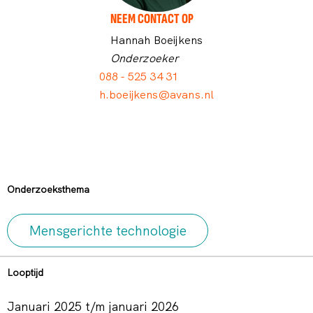
NEEM CONTACT OP
Hannah Boeijkens
Onderzoeker
088 - 525 34 31
h.boeijkens@avans.nl
Onderzoeksthema
Mensgerichte technologie
Looptijd
januari 2025 t/m januari 2026