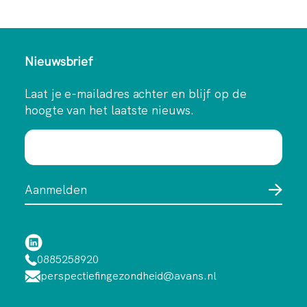
Nieuwsbrief
Laat je e-mailadres achter en blijf op de
hoogte van het laatste nieuws.
0885258920
perspectiefingezondheid@avans.nl