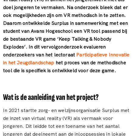
doel jongeren te vermaken. Na onderzoek bleek dat er
ook mogelijkheden zijn om VR methodisch in te zetten.
Daarom ontwikkelde Surplus in samenwerking met een
student van Avans Hogeschool een VR tool passend bij
de bestaande VR game ‘Keep Talking & Nobody
Explodes’. In dit vervolgonderzoek evalueren
onderzoekers van het lectoraat
Participatieve Innovatie
in het Jeugdlandschap
het proces van de methodische
tool die is specifiek is ontwikkeld voor deze game.
Wat is de aanleiding van het project?
In 2021 startte zorg- en welzijnsorganisatie Surplus met
de inzet van virtual reality (VR) als vermaak voor
jongeren. Dit leidde tot een toename van het aantal
jongeren dat deelneemt aan de inloopsessies in lokale