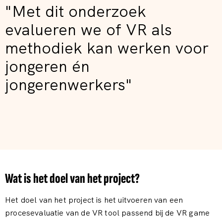
"Met dit onderzoek
evalueren we of VR als
methodiek kan werken voor
jongeren én
jongerenwerkers"
Wat is het doel van het project?
Het doel van het project is het uitvoeren van een
procesevaluatie van de VR tool passend bij de VR game