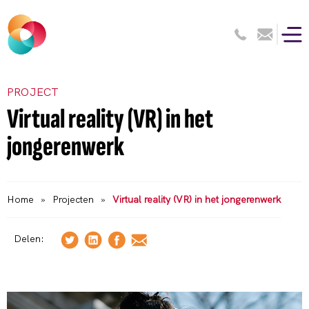
PROJECT
Virtual reality (VR) in het
jongerenwerk
Home
»
Projecten
»
Virtual reality (VR) in het jongerenwerk
Delen: