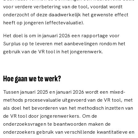
voor verdere verbetering van de tool, voordat wordt
onderzocht of deze daadwerkelijk het gewenste effect
heeft op jongeren (effectevaluatie).
Het doel is om in januari 2026 een rapportage voor
Surplus op te leveren met aanbevelingen rondom het
gebruik van de VR tool in het jongerenwerk.
Hoe gaan we te werk?
Tussen januari 2025 en januari 2026 wordt een mixed-
methods procesevaluatie uitgevoerd van de VR tool, met
als doel het bevorderen van het methodisch inzetten van
de VR tool door jongerenwerkers. Om de
onderzoeksvragen te beantwoorden maken de
onderzoekers gebruik van verschillende kwantitatieve en