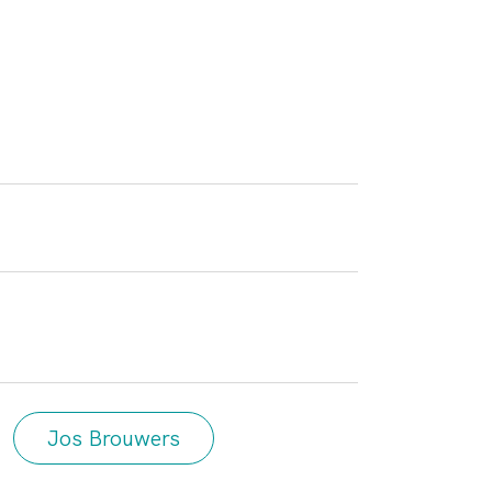
Jos Brouwers