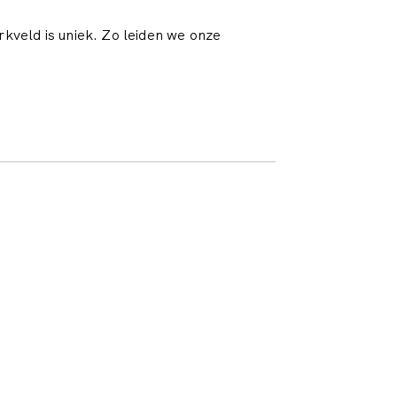
kveld is uniek. Zo leiden we onze