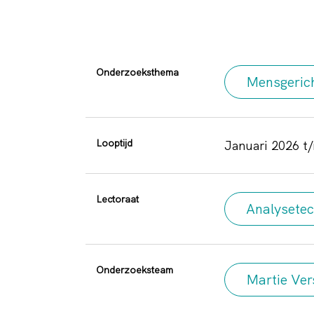
Onderzoeksthema
Mensgerich
Looptijd
januari 2026 
Lectoraat
Analysetec
Onderzoeksteam
Martie Ver