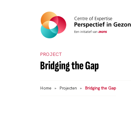
PROJECT
Bridging the Gap
Home
»
Projecten
»
Bridging the Gap