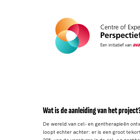
Wat is de aanleiding van het project
De wereld van cel- en gentherapieën ont
loopt echter achter: er is een groot teko