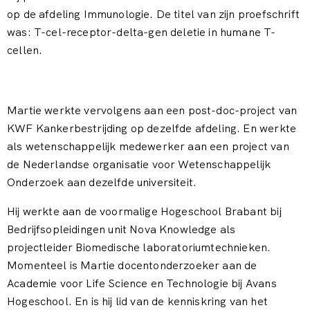
op de afdeling Immunologie. De titel van zijn proefschrift
was: T-cel-receptor-delta-gen deletie in humane T-
cellen.
Martie werkte vervolgens aan een post-doc-project van
KWF Kankerbestrijding op dezelfde afdeling. En werkte
als wetenschappelijk medewerker aan een project van
de Nederlandse organisatie voor Wetenschappelijk
Onderzoek aan dezelfde universiteit.
Hij werkte aan de voormalige Hogeschool Brabant bij
Bedrijfsopleidingen unit Nova Knowledge als
projectleider Biomedische laboratoriumtechnieken.
Momenteel is Martie docentonderzoeker aan de
Academie voor Life Science en Technologie bij Avans
Hogeschool. En is hij lid van de kenniskring van het