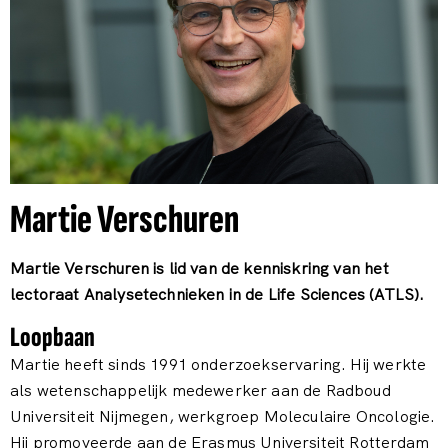
Martie Verschuren
Martie Verschuren is lid van de kenniskring van het
lectoraat Analysetechnieken in de Life Sciences (ATLS).
Loopbaan
Martie heeft sinds 1991 onderzoekservaring. Hij werkte
als wetenschappelijk medewerker aan de Radboud
Universiteit Nijmegen, werkgroep Moleculaire Oncologie.
Hij promoveerde aan de Erasmus Universiteit Rotterdam