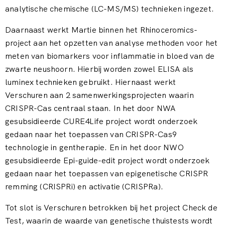
analytische chemische (LC-MS/MS) technieken ingezet.
Daarnaast werkt Martie binnen het Rhinoceromics-
project aan het opzetten van analyse methoden voor het
meten van biomarkers voor inflammatie in bloed van de
zwarte neushoorn. Hierbij worden zowel ELISA als
luminex technieken gebruikt. Hiernaast werkt
Verschuren aan 2 samenwerkingsprojecten waarin
CRISPR-Cas centraal staan. In het door NWA
gesubsidieerde CURE4Life project wordt onderzoek
gedaan naar het toepassen van CRISPR-Cas9
technologie in gentherapie. En in het door NWO
gesubsidieerde Epi-guide-edit project wordt onderzoek
gedaan naar het toepassen van epigenetische CRISPR
remming (CRISPRi) en activatie (CRISPRa).
Tot slot is Verschuren betrokken bij het project Check de
Test, waarin de waarde van genetische thuistests wordt