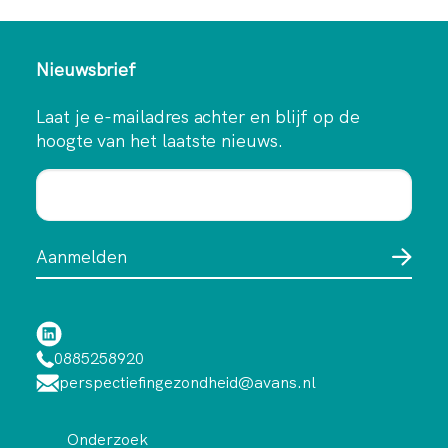
Nieuwsbrief
Laat je e-mailadres achter en blijf op de
hoogte van het laatste nieuws.
0885258920
perspectiefingezondheid@avans.nl
Onderzoek