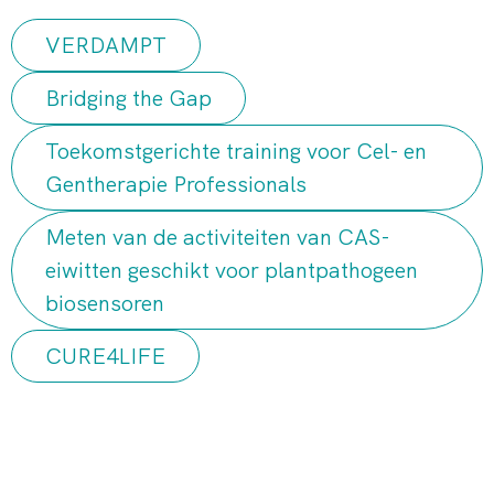
VERDAMPT
Bridging the Gap
Toekomstgerichte training voor Cel- en
Gentherapie Professionals
Meten van de activiteiten van CAS-
eiwitten geschikt voor plantpathogeen
biosensoren
CURE4LIFE