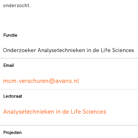
onderzocht.
Functie
Onderzoeker Analysetechnieken in de Life Sciences
Email
mcm.verschuren@avans.nl
Lectoraat
Analysetechnieken in de Life Sciences
Projecten