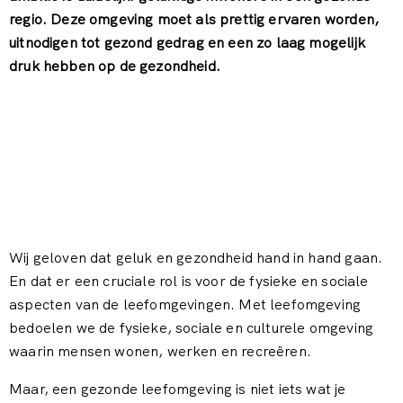
regio. Deze omgeving moet als prettig ervaren worden,
uitnodigen tot gezond gedrag en een zo laag mogelijk
druk hebben op de gezondheid.
Wij geloven dat geluk en gezondheid hand in hand gaan.
En dat er een cruciale rol is voor de fysieke en sociale
aspecten van de leefomgevingen. Met leefomgeving
bedoelen we de fysieke, sociale en culturele omgeving
waarin mensen wonen, werken en recreëren.
Maar, een gezonde leefomgeving is niet iets wat je