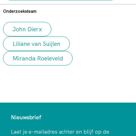
Onderzoeksteam
John Dierx
Liliane van Suijlen
Miranda Roeleveld
Nieuwsbrief
Laat je e-mailadres achter en blijf op de