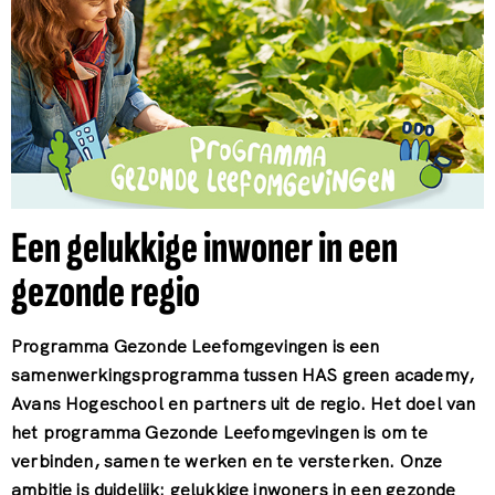
Een gelukkige inwoner in een
gezonde regio
Programma Gezonde Leefomgevingen is een
samenwerkingsprogramma tussen HAS green academy,
Avans Hogeschool en partners uit de regio. Het doel van
het programma Gezonde Leefomgevingen is om te
verbinden, samen te werken en te versterken. Onze
ambitie is duidelijk: gelukkige inwoners in een gezonde