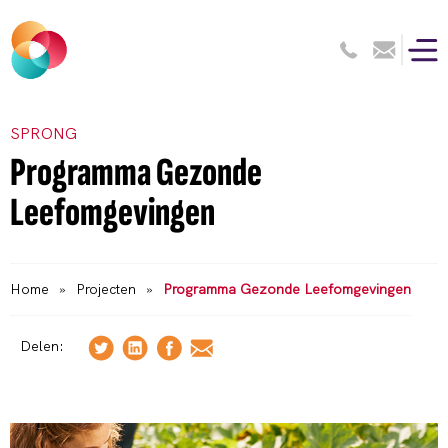
SPRONG
Programma Gezonde
Leefomgevingen
Home
»
Projecten
»
Programma Gezonde Leefomgevingen
Delen: