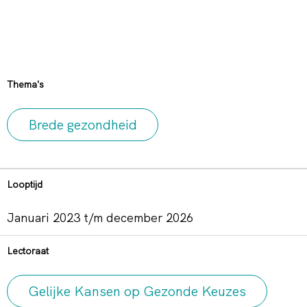
Thema's
Brede gezondheid
Looptijd
januari 2023 t/m december 2026
Lectoraat
Gelijke Kansen op Gezonde Keuzes