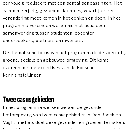
eenvoudig realiseert met een aantal aanpassingen. Het
is een meerjarig, gezamenlijk proces, waarbij er een
verandering moet komen in het denken en doen. In het
programma verbinden we kennis met actie door
samenwerking tussen studenten, docenten,
onderzoekers, partners én inwoners.
De thematische focus van het programma is de voedsel-,
groene, sociale en gebouwde omgeving. Dit komt
overeen met de expertises van de Bossche
kennisinstellingen.
Twee casusgebieden
In het programma werken we aan de gezonde
leefomgeving van twee casusgebieden in Den Bosch en
Vught, met als doel deze gezonder en groener te maken.