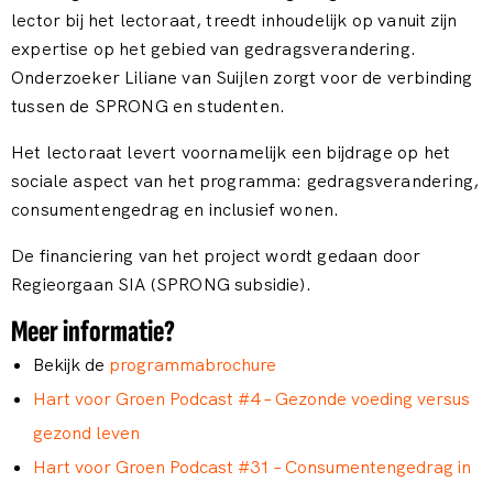
lector bij het lectoraat, treedt inhoudelijk op vanuit zijn
expertise op het gebied van gedragsverandering.
Onderzoeker Liliane van Suijlen zorgt voor de verbinding
tussen de SPRONG en studenten.
Het lectoraat levert voornamelijk een bijdrage op het
sociale aspect van het programma: gedragsverandering,
consumentengedrag en inclusief wonen.
De financiering van het project wordt gedaan door
Regieorgaan SIA (SPRONG subsidie).
Meer informatie?
Bekijk de
programmabrochure
Hart voor Groen Podcast #4 – Gezonde voeding versus
gezond leven
Hart voor Groen Podcast #31 – Consumentengedrag in